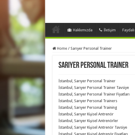
Hakkımızda
İletişim
Faydalı
Home
/
Sarıyer Personal Trainer
Sarıyer Personal Trainer
İstanbul, Sarıyer Personal Trainer
İstanbul, Sarıyer Personal Trainer Tavsiye
İstanbul, Sarıyer Personal Trainer Fiyatları
İstanbul, Sarıyer Personal Trainers
İstanbul, Sarıyer Personal Training
İstanbul, Sarıyer Kişisel Antrenör
İstanbul, Sarıyer Kişisel Antrenörler
İstanbul, Sarıyer Kişisel Antrenör Tavsiye
İstanbul, Sarıyer Kişisel Antrenör Fiyatları