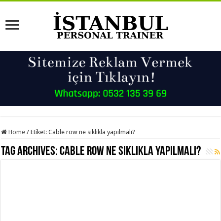
Home
/
Etiket:
Cable row ne sıklıkla yapılmalı?
Tag Archives:
Cable row ne sıklıkla yapılmalı?