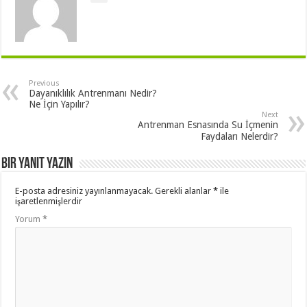
Previous
Dayanıklılık Antrenmanı Nedir?
Ne İçin Yapılır?
Next
Antrenman Esnasında Su İçmenin
Faydaları Nelerdir?
Bir yanıt yazın
E-posta adresiniz yayınlanmayacak.
Gerekli alanlar
*
ile
işaretlenmişlerdir
Yorum
*