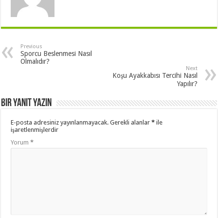
Previous
Sporcu Beslenmesi Nasıl
Olmalıdır?
Next
Koşu Ayakkabısı Tercihi Nasıl
Yapılır?
Bir yanıt yazın
E-posta adresiniz yayınlanmayacak.
Gerekli alanlar
*
ile
işaretlenmişlerdir
Yorum
*