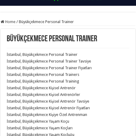
Home
/
Büyükçekmece Personal Trainer
Büyükçekmece Personal Trainer
İstanbul, Büyükçekmece Personal Trainer
İstanbul, Büyükçekmece Personal Trainer Tavsiye
İstanbul, Büyükçekmece Personal Trainer Fiyatları
İstanbul, Büyükçekmece Personal Trainers
İstanbul, Büyükçekmece Personal Training
İstanbul, Büyükçekmece Kişisel Antrenör
İstanbul, Büyükçekmece Kişisel Antrenörler
İstanbul, Büyükçekmece Kişisel Antrenör Tavsiye
İstanbul, Büyükçekmece Kişisel Antrenör Fiyatları
İstanbul, Büyükçekmece Kişiye Özel Antrenman
İstanbul, Büyükçekmece Yaşam Koçu
İstanbul, Büyükçekmece Yaşam Koçları
İstanbul, Büyükçekmece Yaşam Koçluğu