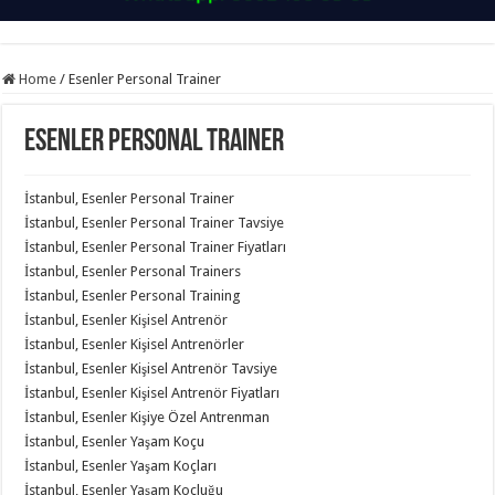
Home
/
Esenler Personal Trainer
Esenler Personal Trainer
İstanbul, Esenler Personal Trainer
İstanbul, Esenler Personal Trainer Tavsiye
İstanbul, Esenler Personal Trainer Fiyatları
İstanbul, Esenler Personal Trainers
İstanbul, Esenler Personal Training
İstanbul, Esenler Kişisel Antrenör
İstanbul, Esenler Kişisel Antrenörler
İstanbul, Esenler Kişisel Antrenör Tavsiye
İstanbul, Esenler Kişisel Antrenör Fiyatları
İstanbul, Esenler Kişiye Özel Antrenman
İstanbul, Esenler Yaşam Koçu
İstanbul, Esenler Yaşam Koçları
İstanbul, Esenler Yaşam Koçluğu