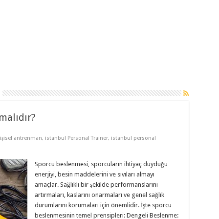
malıdır?
kişisel antrenman
,
istanbul Personal Trainer
,
istanbul personal
Sporcu beslenmesi, sporcuların ihtiyaç duyduğu
enerjiyi, besin maddelerini ve sıvıları almayı
amaçlar. Sağlıklı bir şekilde performanslarını
artırmaları, kaslarını onarmaları ve genel sağlık
durumlarını korumaları için önemlidir. İşte sporcu
beslenmesinin temel prensipleri: Dengeli Beslenme: