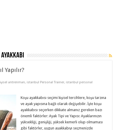
e ayakkabı
l Yapılır?
kişisel antrenman
,
istanbul Personal Trainer
,
istanbul personal
Koşu ayakkabısı seçimi kişisel tercihlere, koşu tarzına
ve ayak yapısına bağlı olarak değişebilir. İşte koşu
ayakkabısı seçerken dikkate almanız gereken bazı
önemli faktörler: Ayak Tipi ve Yapısı: Ayaklarınızın
yüksekliği, genişliği, yüksek kemerli olup olmaması
gibi faktörler, uygun ayakkabıyı seçmenizde