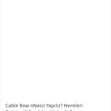
Cable Row nNasıl Yapılır? Nereleri