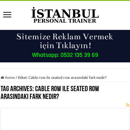
Home
/
Etiket:
Cable row ile seated row arasındaki fark nedir?
Tag Archives:
Cable row ile seated row
arasındaki fark nedir?