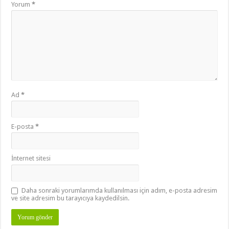
Yorum
*
Ad
*
E-posta
*
İnternet sitesi
Daha sonraki yorumlarımda kullanılması için adım, e-posta adresim
ve site adresim bu tarayıcıya kaydedilsin.